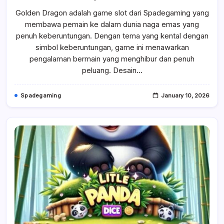
Slot
Golden Dragon adalah game slot dari Spadegaming yang
Keberuntun
Naga
membawa pemain ke dalam dunia naga emas yang
Emas
Fitur
penuh keberuntungan. Dengan tema yang kental dengan
Menarik
simbol keberuntungan, game ini menawarkan
pengalaman bermain yang menghibur dan penuh
peluang. Desain…
Spadegaming
January 10, 2026