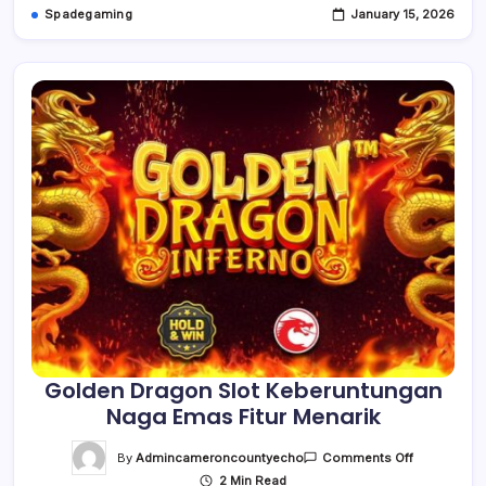
Spadegaming
January 15, 2026
Golden Dragon Slot Keberuntungan
Naga Emas Fitur Menarik
On
By
Admincameroncountyecho
Comments Off
Golden
2 Min Read
Dragon