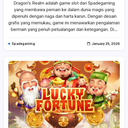
Dragon’s Realm adalah game slot dari Spadegaming
Dunia
Naga
yang membawa pemain ke dalam dunia magis yang
Dengan
Peluang
dipenuhi dengan naga dan harta karun. Dengan desain
Jp
Progresif
grafis yang memukau, game ini menawarkan pengalaman
bermain yang penuh petualangan dan ketegangan. Di…
Spadegaming
January 25, 2026