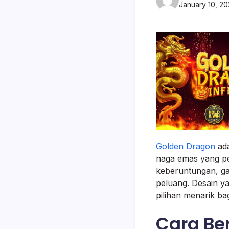
January 10, 2
Golden Dragon
ada
naga emas yang p
keberuntungan, g
peluang. Desain y
pilihan menarik b
Cara Be