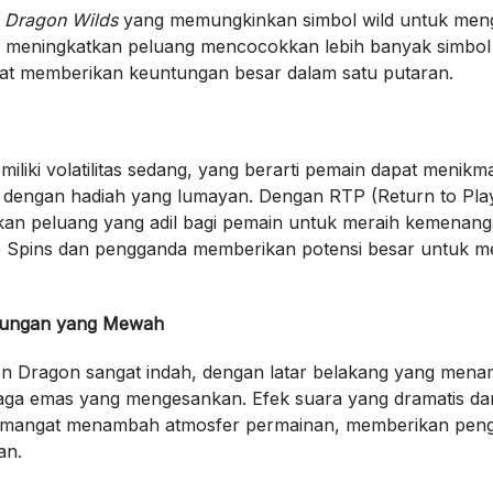
r
Dragon Wilds
yang memungkinkan simbol wild untuk mengi
, meningkatkan peluang mencocokkan lebih banyak simbol
apat memberikan keuntungan besar dalam satu putaran.
liki volatilitas sedang, yang berarti pemain dapat menik
 dengan hadiah yang lumayan. Dengan RTP (Return to Play
an peluang yang adil bagi pemain untuk meraih kemenang
ee Spins dan pengganda memberikan potensi besar untuk
tungan yang Mewah
en Dragon sangat indah, dengan latar belakang yang mena
aga emas yang mengesankan. Efek suara yang dramatis da
mangat menambah atmosfer permainan, memberikan pen
an.