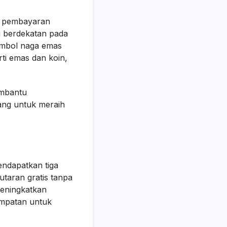
s pembayaran
 berdekatan pada
simbol naga emas
rti emas dan koin,
embantu
ang untuk meraih
endapatkan tiga
putaran gratis tanpa
meningkatkan
empatan untuk