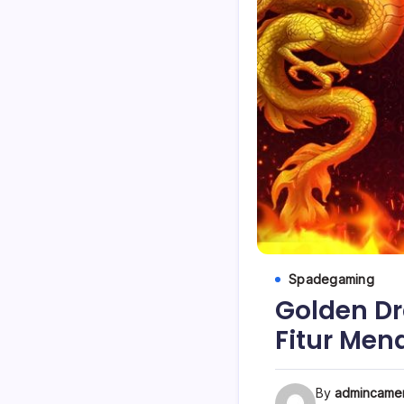
Spadegaming
Golden D
Fitur Men
By
admincame