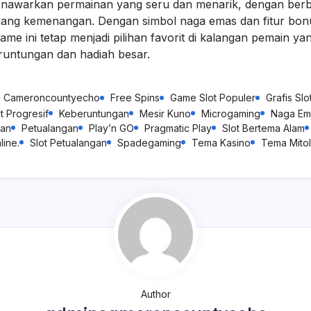
awarkan permainan yang seru dan menarik, dengan berba
uang kemenangan. Dengan simbol naga emas dan fitur bon
e ini tetap menjadi pilihan favorit di kalangan pemain ya
untungan dan hadiah besar.
Cameroncountyecho
Free Spins
Game Slot Populer
Grafis Slo
 Progresif
Keberuntungan
Mesir Kuno
Microgaming
Naga Em
an
Petualangan
Play’n GO
Pragmatic Play
Slot Bertema Alam
line.
Slot Petualangan
Spadegaming
Tema Kasino
Tema Mitol
Author