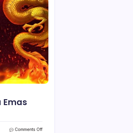
a Emas
on
Comments Off