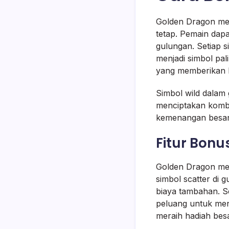
Golden Dragon me
tetap. Pemain da
gulungan. Setiap s
menjadi simbol pal
yang memberikan h
Simbol wild dalam
menciptakan kombi
kemenangan besar, 
Fitur Bonu
Golden Dragon me
simbol scatter di g
biaya tambahan. Se
peluang untuk men
meraih hadiah be