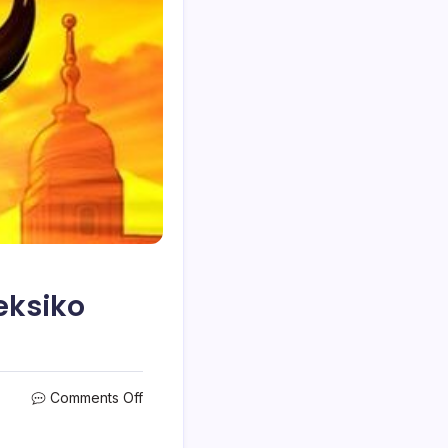
eksiko
on
Comments Off
Chili
Hunter