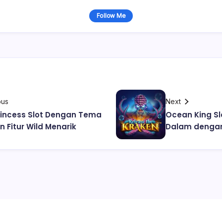
Follow Me
ous
Next
incess Slot Dengan Tema
Ocean King Sl
n Fitur Wild Menarik
Dalam dengan 