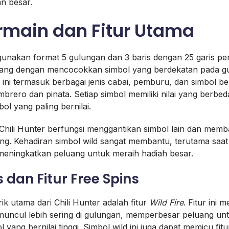
n besar.
rmain dan Fitur Utama
gunakan format 5 gulungan dan 3 baris dengan 25 garis pe
ang dengan mencocokkan simbol yang berdekatan pada gu
ini termasuk berbagai jenis cabai, pemburu, dan simbol b
ombrero dan pinata. Setiap simbol memiliki nilai yang berbe
ol yang paling bernilai.
 Chili Hunter berfungsi menggantikan simbol lain dan me
g. Kehadiran simbol wild sangat membantu, terutama saa
 meningkatkan peluang untuk meraih hadiah besar.
 dan Fitur Free Spins
ik utama dari Chili Hunter adalah fitur
Wild Fire
. Fitur ini
 muncul lebih sering di gulungan, memperbesar peluang 
l yang bernilai tinggi. Simbol wild ini juga dapat memicu f