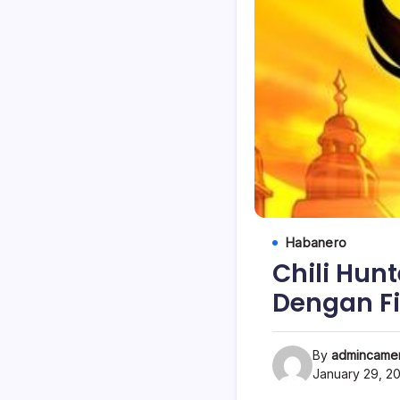
Habanero
Chili Hun
Dengan Fi
By
admincame
January 29, 2