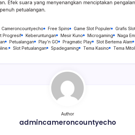
ran. Efek suara yang menyenangkan menciptakan pengala
penuh petualangan.
Cameroncountyecho
Free Spins
Game Slot Populer
Grafis Slo
 Progresif
Keberuntungan
Mesir Kuno
Microgaming
Naga Em
an
Petualangan
Play’n GO
Pragmatic Play
Slot Bertema Alam
line.
Slot Petualangan
Spadegaming
Tema Kasino
Tema Mitol
Author
admincameroncountyecho