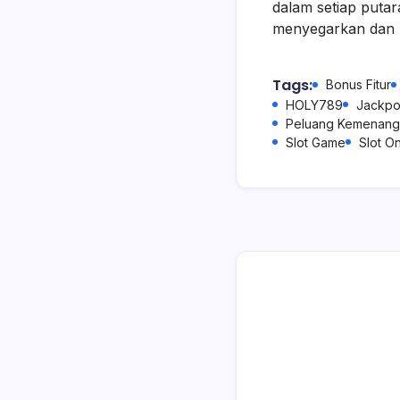
dalam setiap puta
menyegarkan dan 
Tags:
Bonus Fitur
HOLY789
Jackpot
Peluang Kemenang
Slot Game
Slot On