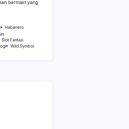
man bermain yang
t
Habanero
as
Slot Fantasi
ogi
Wild Symbol