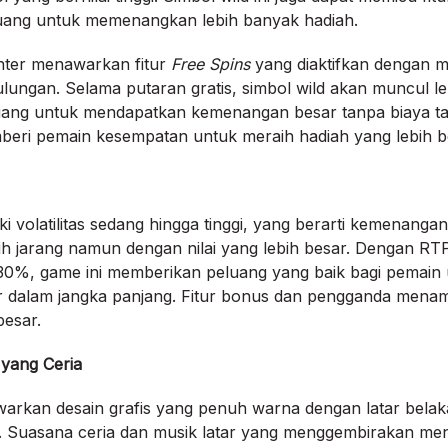
uang untuk memenangkan lebih banyak hadiah.
Hunter menawarkan fitur
Free Spins
yang diaktifkan dengan m
gulungan. Selama putaran gratis, simbol wild akan muncul le
ang untuk mendapatkan kemenangan besar tanpa biaya ta
mberi pemain kesempatan untuk meraih hadiah yang lebih b
iki volatilitas sedang hingga tinggi, yang berarti kemenang
ih jarang namun dengan nilai yang lebih besar. Dengan RT
6.30%, game ini memberikan peluang yang baik bagi pemain
 dalam jangka panjang. Fitur bonus dan pengganda mena
besar.
yang Ceria
rkan desain grafis yang penuh warna dengan latar bela
. Suasana ceria dan musik latar yang menggembirakan m