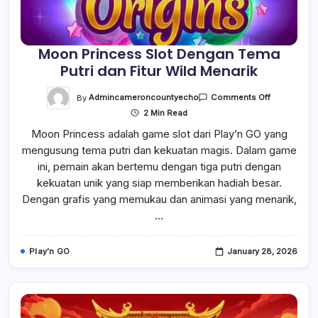
Moon Princess Slot Dengan Tema
Putri dan Fitur Wild Menarik
On
By
Admincameroncountyecho
Comments Off
Moon
2 Min Read
Princess
Slot
Moon Princess adalah game slot dari Play’n GO yang
Dengan
Tema
mengusung tema putri dan kekuatan magis. Dalam game
Putri
Dan
ini, pemain akan bertemu dengan tiga putri dengan
Fitur
Wild
kekuatan unik yang siap memberikan hadiah besar.
Menarik
Dengan grafis yang memukau dan animasi yang menarik,
…
Play’n GO
January 28, 2026