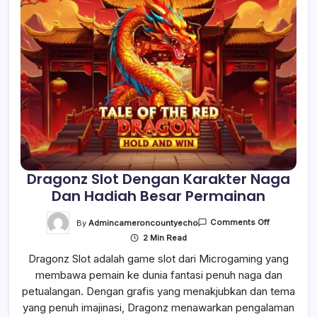
Dragonz Slot Dengan Karakter Naga
Dan Hadiah Besar Permainan
On
By
Admincameroncountyecho
Comments Off
Dragonz
2 Min Read
Slot
Dengan
Dragonz Slot adalah game slot dari Microgaming yang
Karakter
Naga
membawa pemain ke dunia fantasi penuh naga dan
Dan
Hadiah
petualangan. Dengan grafis yang menakjubkan dan tema
Besar
Permainan
yang penuh imajinasi, Dragonz menawarkan pengalaman