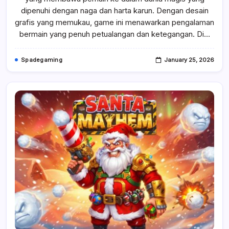
Dengan
Peluang
dipenuhi dengan naga dan harta karun. Dengan desain
Jp
Progresif
grafis yang memukau, game ini menawarkan pengalaman
bermain yang penuh petualangan dan ketegangan. Di…
Spadegaming
January 25, 2026