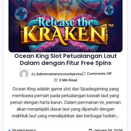
Ocean King Slot Petualangan Laut
Dalam dengan Fitur Free Spins
On
By
Admincameroncountyecho
Comments Off
Ocean
2 Min Read
King
Slot
Ocean King adalah game slot dari Spadegaming yang
Petualanga
Laut
membawa pemain pada petualangan bawah laut yang
Dalam
Dengan
penuh dengan harta karun. Dalam permainan ini, pemain
Fitur
Free
akan menjelajahi dasar laut yang dipenuhi dengan
Spins
makhluk laut yang menakjubkan dan berbagai hadiah…
Spadegaming
January 30, 2026