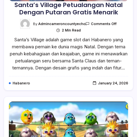
Santa’s Village Petualangan Natal
Dengan Putaran Gratis Menarik
On
By
Admincameroncountyecho
Comments Off
Santa’s
2 Min Read
Village
Petualanga
Santa’s Village adalah game slot dari Habanero yang
Natal
Dengan
membawa pemain ke dunia magis Natal. Dengan tema
Putaran
Gratis
penuh kebahagiaan dan keajaiban, game ini menawarkan
Menarik
petualangan seru bersama Santa Claus dan teman-
temannya. Dengan desain grafis yang indah dan fitur…
Habanero
January 24, 2026