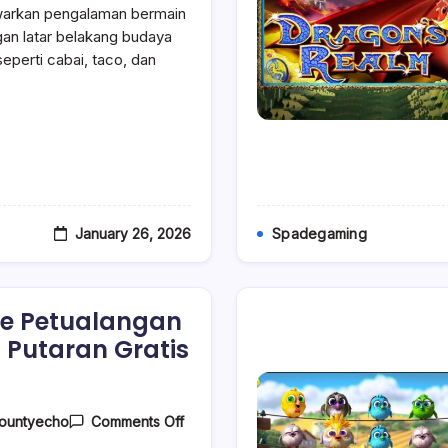
awarkan pengalaman bermain
a
n latar belakang budaya
tungan
perti cabai, taco, dan
January 26, 2026
Spadegaming
ge Petualangan
 Putaran Gratis
On
ountyecho
Comments Off
Santa’s