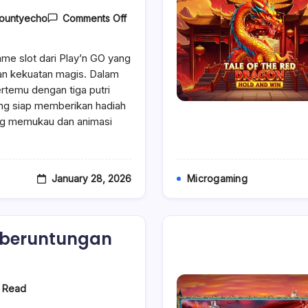
On
ountyecho
Comments Off
Moon
Princess
Slot
me slot dari Play’n GO yang
Dengan
Tema
an kekuatan magis. Dalam
Putri
rtemu dengan tiga putri
Dan
ng siap memberikan hadiah
Fitur
Wild
ng memukau dan animasi
Menarik
January 28, 2026
Microgaming
eberuntungan
 Read