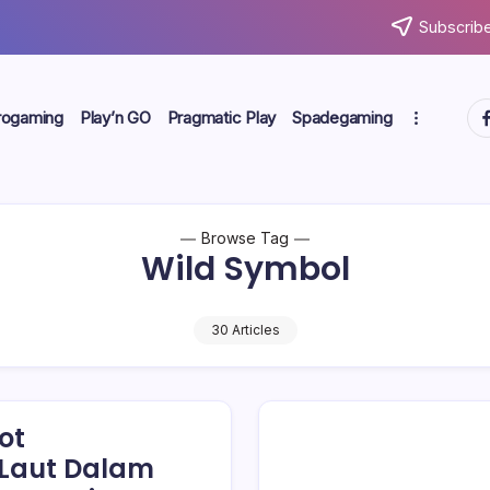
Subscribe
ht
rogaming
Play’n GO
Pragmatic Play
Spadegaming
Browse Tag
Wild Symbol
30 Articles
ot
Laut Dalam