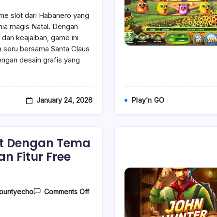
Village
Petualangan
ame slot dari Habanero yang
Natal
Dengan
a magis Natal. Dengan
Putaran
dan keajaiban, game ini
Gratis
 seru bersama Santa Claus
Menarik
ngan desain grafis yang
January 24, 2026
Play’n GO
lot Dengan Tema
n Fitur Free
On
ountyecho
Comments Off
Book
Of
Oz