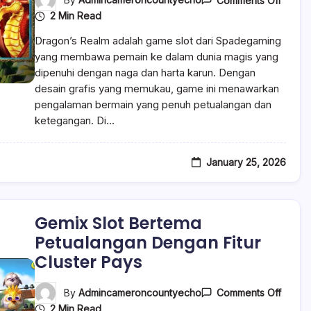
Comments Off
Drago
2 Min Read
Realm
Slot
Dragon’s Realm adalah game slot dari Spadegaming
Dunia
Naga
yang membawa pemain ke dalam dunia magis yang
Denga
dipenuhi dengan naga dan harta karun. Dengan
Pelua
desain grafis yang memukau, game ini menawarkan
Jp
Progre
pengalaman bermain yang penuh petualangan dan
ketegangan. Di…
January 25, 2026
Gemix Slot Bertema
Petualangan Dengan Fitur
Cluster Pays
On
By
Admincameroncountyecho
Comments Off
Gemix
2 Min Read