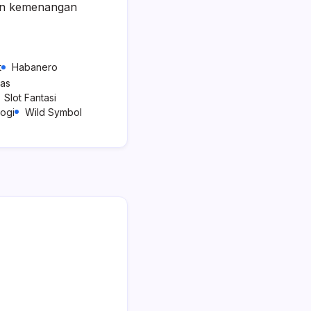
dan kemenangan
t
Habanero
as
Slot Fantasi
ogi
Wild Symbol