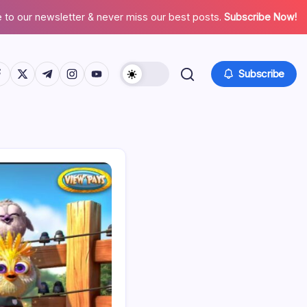
 to our newsletter & never miss our best posts.
Subscribe Now!
tps://www.facebook.com/
https://twitter.com/
https://t.me/
https://www.instagram.com/
https://youtube.com/
Subscribe