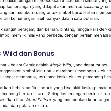
n hadiah dengan mencocokkan 5 atau lebih simbol yang 
etiap kemenangan yang didapat akan memicu
cascading
, di
ang dan memberi ruang untuk simbol baru. Hal ini membe
raih kemenangan lebih banyak dalam satu putaran.
 sangat beragam, dari berlian, bintang, hingga karakter-ka
simbol memiliki nilai yang berbeda, dengan berlian menjadi 
c Wild dan Bonus
menarik dalam Gemix adalah
Magic Wild
, yang dapat muncul 
menggantikan simbol lain untuk membantu membentuk clus
 ini sangat membantu, terutama ketika cluster pemenang besa
rkan beberapa fitur bonus yang bisa aktif ketika pemai
pemenang berturut-turut. Setiap kemenangan berturut-turu
ktifkan fitur
World Pattern
, yang memberikan keuntungan
anda, dan putaran ekstra.