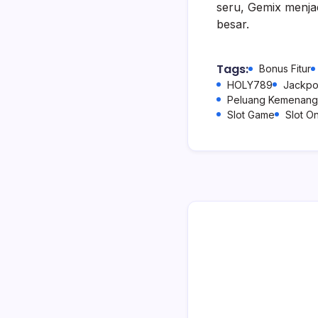
seru, Gemix menja
besar.
Tags:
Bonus Fitur
HOLY789
Jackpot
Peluang Kemenang
Slot Game
Slot On