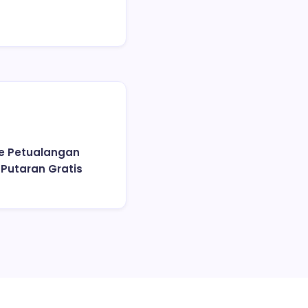
ge Petualangan
Putaran Gratis