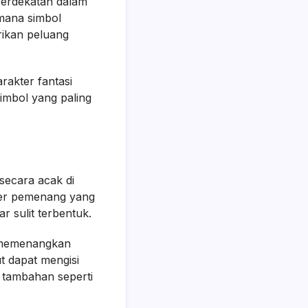
berdekatan dalam
 mana simbol
rikan peluang
rakter fantasi
simbol yang paling
secara acak di
ter pemenang yang
r sulit terbentuk.
n memenangkan
t dapat mengisi
 tambahan seperti