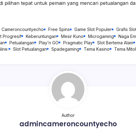
di pilihan tepat untuk pemain yang mencari petualangan 
Cameroncountyecho
Free Spins
Game Slot Populer
Grafis Slo
 Progresif
Keberuntungan
Mesir Kuno
Microgaming
Naga Em
an
Petualangan
Play’n GO
Pragmatic Play
Slot Bertema Alam
line.
Slot Petualangan
Spadegaming
Tema Kasino
Tema Mitol
Author
admincameroncountyecho