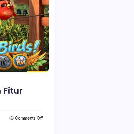
Fitur
on
Comments Off
Gemix
Slot