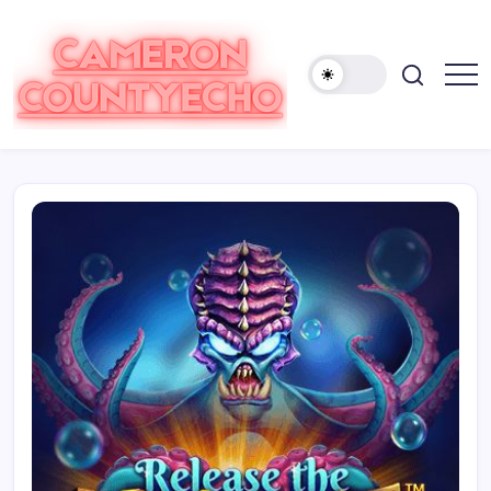
Skip
to
content
Exploring
Slots
with
Expert
Reviews
&
Tips