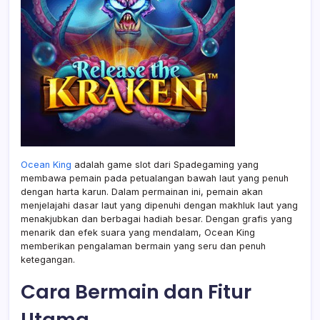
Spin
Ocean King
adalah game slot dari Spadegaming yang
membawa pemain pada petualangan bawah laut yang penuh
dengan harta karun. Dalam permainan ini, pemain akan
menjelajahi dasar laut yang dipenuhi dengan makhluk laut yang
menakjubkan dan berbagai hadiah besar. Dengan grafis yang
menarik dan efek suara yang mendalam, Ocean King
memberikan pengalaman bermain yang seru dan penuh
ketegangan.
Cara Bermain dan Fitur
Utama