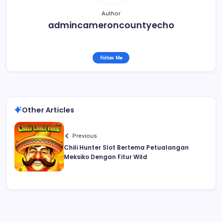
Author
admincameroncountyecho
Follow Me
Other Articles
Previous
Chili Hunter Slot Bertema Petualangan
Meksiko Dengan Fitur Wild